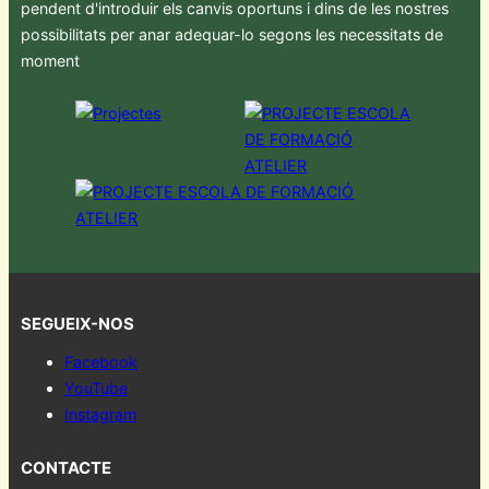
pendent d'introduir els canvis oportuns i dins de les nostres
possibilitats per anar adequar-lo segons les necessitats de
moment
SEGUEIX-NOS
Facebook
YouTube
Instagram
CONTACTE